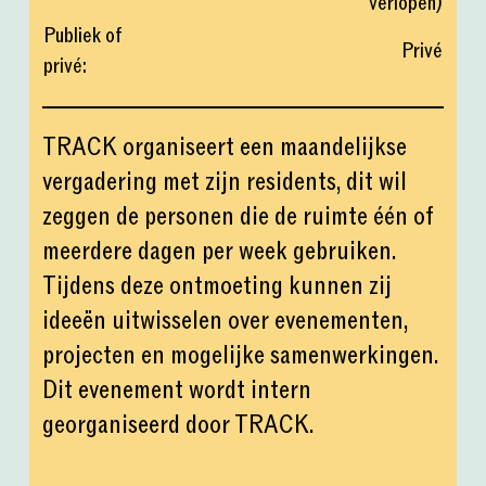
verlopen
)
Publiek of
Privé
privé
:
TRACK organiseert een maandelijkse
vergadering met zijn residents, dit wil
zeggen de personen die de ruimte één of
meerdere dagen per week gebruiken.
Tijdens deze ontmoeting kunnen zij
ideeën uitwisselen over evenementen,
projecten en mogelijke samenwerkingen.
Dit evenement wordt intern
georganiseerd door TRACK.