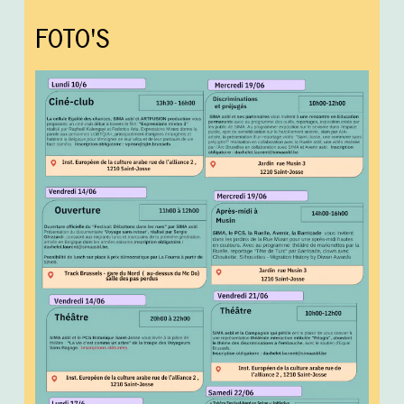
FOTO'S