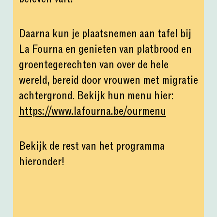
Daarna kun je plaatsnemen aan tafel bij
La Fourna en genieten van platbrood en
groentegerechten van over de hele
wereld, bereid door vrouwen met migratie
achtergrond. Bekijk hun menu hier:
https://www.lafourna.be/ourmenu
Bekijk de rest van het programma
hieronder!