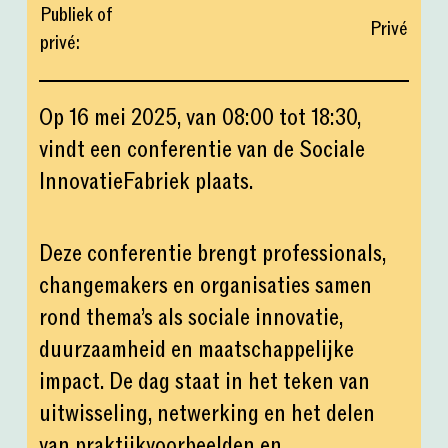
Publiek of
Privé
privé
:
Op 16 mei 2025, van 08:00 tot 18:30,
vindt een conferentie van de Sociale
InnovatieFabriek plaats.
Deze conferentie brengt professionals,
changemakers en organisaties samen
rond thema’s als sociale innovatie,
duurzaamheid en maatschappelijke
impact. De dag staat in het teken van
uitwisseling, netwerking en het delen
van praktijkvoorbeelden en