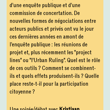
d’une enquête publique et d’une
commission de concertation. De
nouvelles formes de négociations entre
acteurs publics et privés ont vu le jour
ces dernières années en amont de
l’enquête publique : les réunions de
projet et, plus récemment les "project
lines" ou "l’Urban Ruling". Quel est le rôle
de ces outils ? Comment se combinent-
ils et quels effets produisent-ils ? Quelle
place reste-t-il pour la participation
citoyenne ?
Une soirée/débat avec
Kristiaan