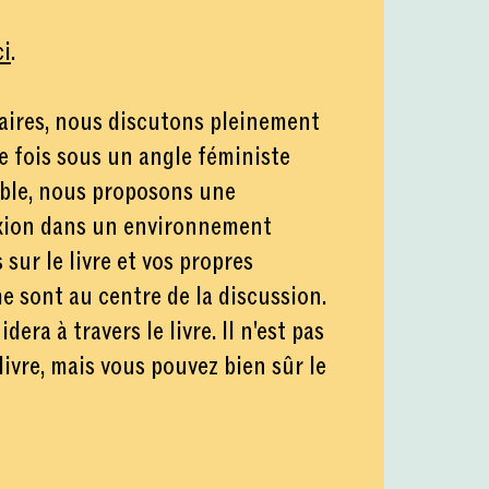
ci
.
raires, nous discutons pleinement
e fois sous un angle féministe
ble, nous proposons une
xion dans un environnement
sur le livre et vos propres
e sont au centre de la discussion.
era à travers le livre. Il n'est pas
 livre, mais vous pouvez bien sûr le