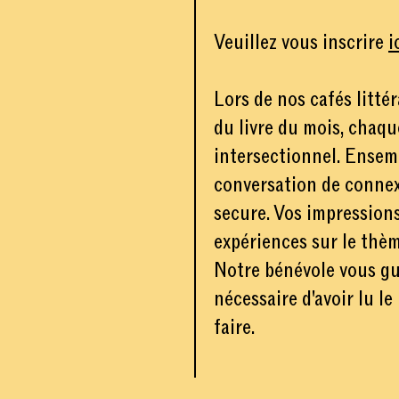
Veuillez vous inscrire
i
Lors de nos cafés litté
du livre du mois, chaqu
intersectionnel. Ensem
conversation de conne
secure. Vos impressions 
expériences sur le thèm
Notre bénévole vous guid
nécessaire d'avoir lu le
faire.