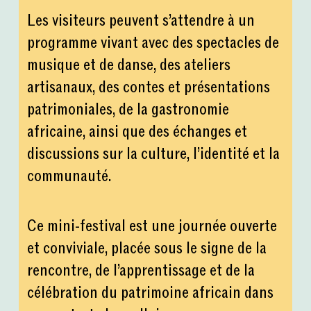
Les visiteurs peuvent s’attendre à un
programme vivant avec des spectacles de
musique et de danse, des ateliers
artisanaux, des contes et présentations
patrimoniales, de la gastronomie
africaine, ainsi que des échanges et
discussions sur la culture, l’identité et la
communauté.
Ce mini-festival est une journée ouverte
et conviviale, placée sous le signe de la
rencontre, de l’apprentissage et de la
célébration du patrimoine africain dans