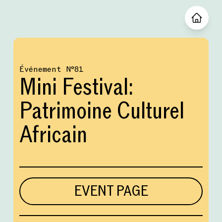
Événement
№
81
Mini Festival:
Patrimoine Culturel
Africain
EVENT PAGE