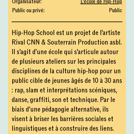
Organisateur
:
L'école de Hip-Hop
Public ou privé
:
Public
Hip-Hop School est un projet de l'artiste
Rival CNN & Souterrain Production asbl.
Il s'agit d'une école qui s'articule autour
de plusieurs ateliers sur les principales
disciplines de la culture hip-hop pour un
public cible de jeunes âgés de 10 à 30 ans
: rap, slam et interprétations scéniques,
danse, graffiti, son et technique. Par le
biais d'une pédagogie alternative, ils
visent à briser les barrières sociales et
linguistiques et à construire des liens.