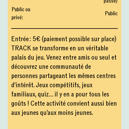
passé
)
Public ou
Public
privé
:
Entrée : 5€ (paiement possible sur place)
TRACK se transforme en un véritable
palais du jeu. Venez entre amis ou seul et
découvrez une communauté de
personnes partageant les mêmes centres
d’intérêt. Jeux compétitifs, jeux
familiaux, quiz… il y en a pour tous les
goûts ! Cette activité convient aussi bien
aux jeunes qu’aux moins jeunes.